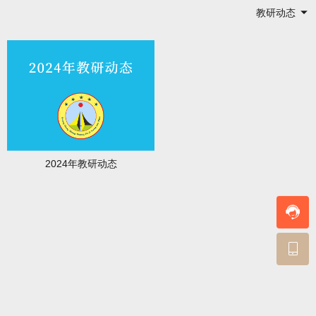
教研动态
2024年教研动态