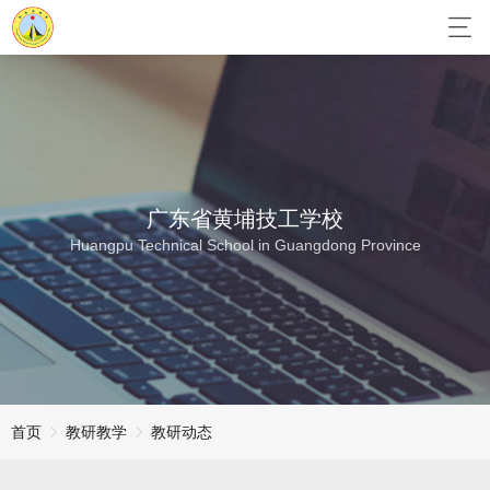
广东省黄埔技工学校
Huangpu Technical School in Guangdong Province
首页
教研教学
教研动态