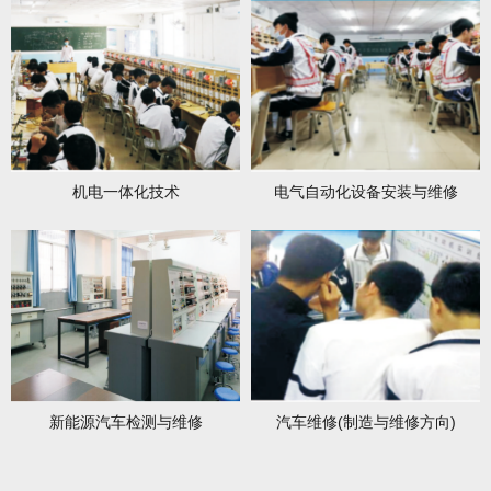
机电一体化技术
电气自动化设备安装与维修
新能源汽车检测与维修
汽车维修(制造与维修方向)