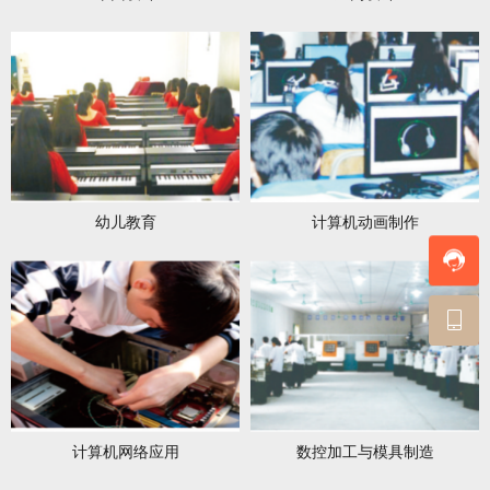
幼儿教育
计算机动画制作
计算机网络应用
数控加工与模具制造