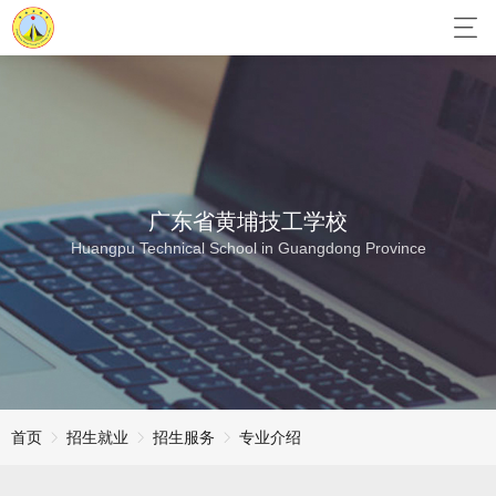
广东省黄埔技工学校
Huangpu Technical School in Guangdong Province
首页
招生就业
招生服务
专业介绍