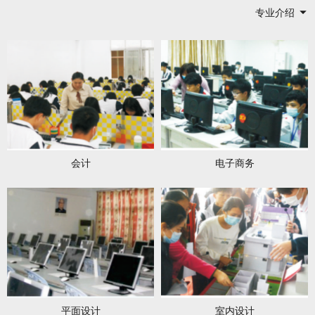
专业介绍
会计
电子商务
平面设计
室内设计