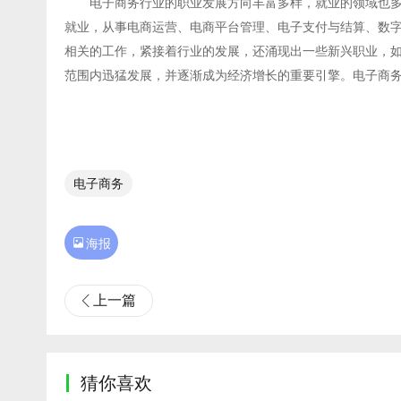
电子商务行业的职业发展方向丰富多样，就业的领域也
就业，从事电商运营、电商平台管理、电子支付与结算、数
相关的工作，紧接着行业的发展，还涌现出一些新兴职业，
范围内迅猛发展，并逐渐成为经济增长的重要引擎。电子商
电子商务

海报
上一篇
猜你喜欢