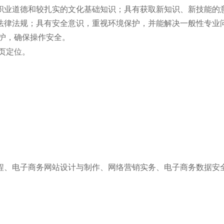
职业道德和较扎实的文化基础知识；具有获取新知识、新技能的
法律法规；具有安全意识，重视环境保护，并能解决一般性专业
护
，确保操作安全。
页定位。
程、电子商务网站设计与制作、网络营销实务、电子商务数据安