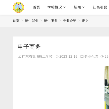
首页
学校概况
新闻
红色引领
首页
招生就业
招生服务
专业介绍
正文
电子商务
广东省黄埔技工学校
2023-12-15
专业介绍
28