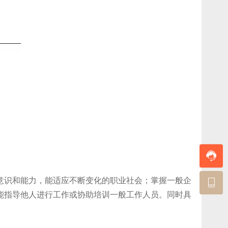
意识和能力，能适应不断变化的职业社会；掌握一般企
能指导他人进行工作或协助培训一般工作人员。同时具