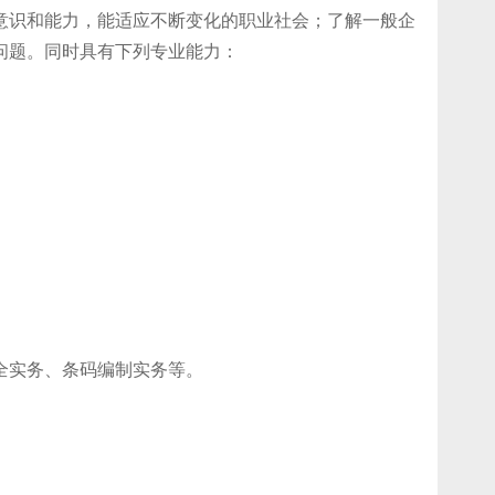
意识和能力，能适应不断变化的职业社会；了解一般企
问题。同时具有下列专业能力：
全实务、条码编制实务等
。