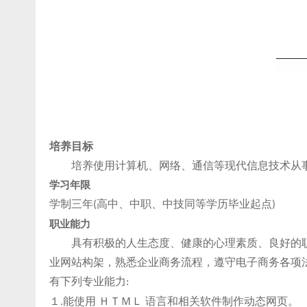
培养目标
培养使用计算机、网络、通信等现代信息技术从
学习年限
学制三年
高中、中职、中技同等学历毕业起点
(
)
职业能力
具有积极的人生态度、健康的心理素质、良好的
业网站构架，熟悉企业商务流程，遵守电子商务各项
有下列专业能力
:
１
能使用 ＨＴＭＬ 语言和相关软件制作动态网页。
.