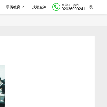
全国统一热线
学历教育
成绩查询
02036000241