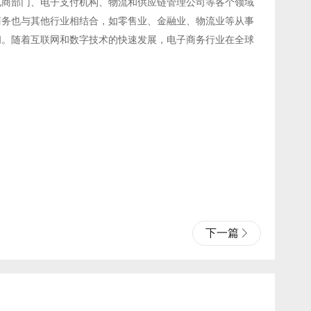
电商部门、电子支付机构、物流和供应链管理公司等各个领域
商务也与其他行业相结合，如零售业、金融业、物流业等从事
间。随着互联网和数字技术的快速发展，电子商务行业在全球
下一篇