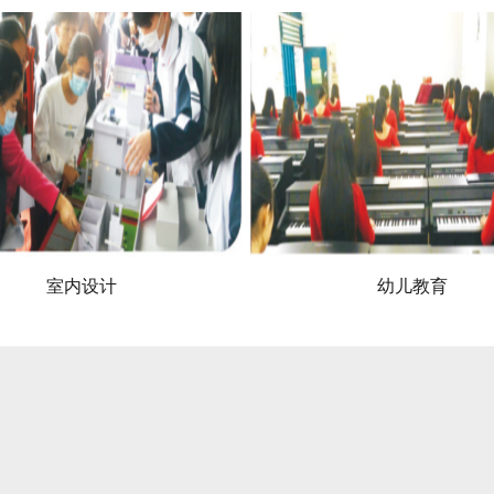
幼儿教育
计算机