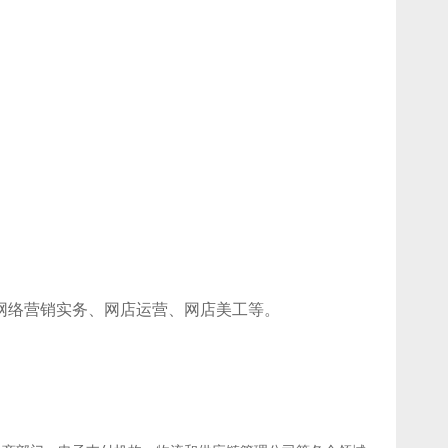
网络营销实务、网店运营、网店美工等
。