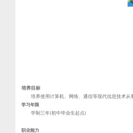
培养目标
培养使用计算机、网络、通信等现代信息技术从
学习年限
学制三年
初中毕业生起点
(
)
职业能力