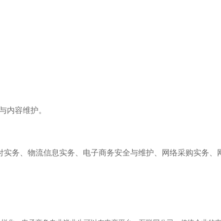
与内容维护。
付实务、物流信息实务、电子商务安全与维护、网络采购实务、