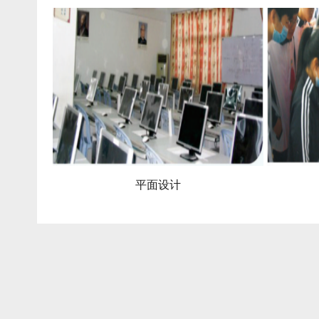
设计
室内设计