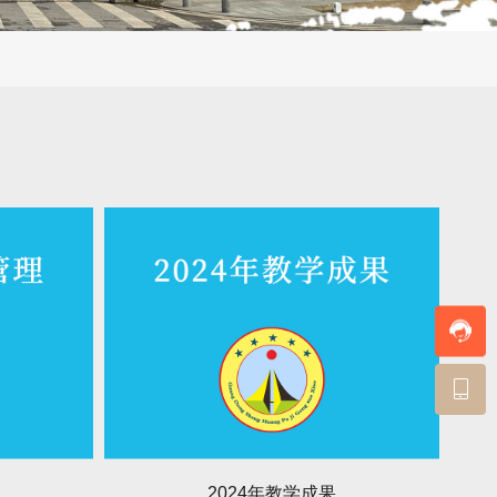
2024年教学成果