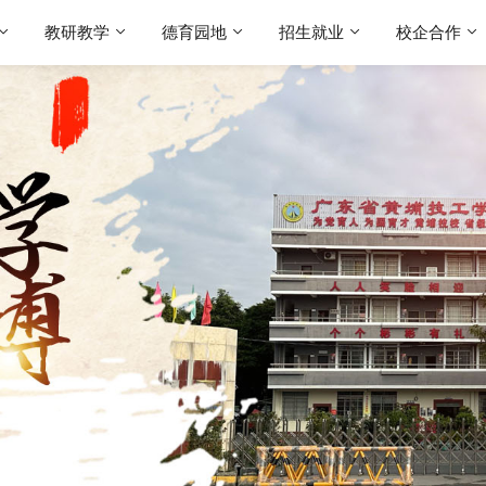
教研教学
德育园地
招生就业
校企合作