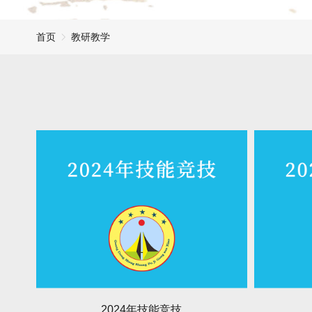
首页
教研教学
2024年技能竞技