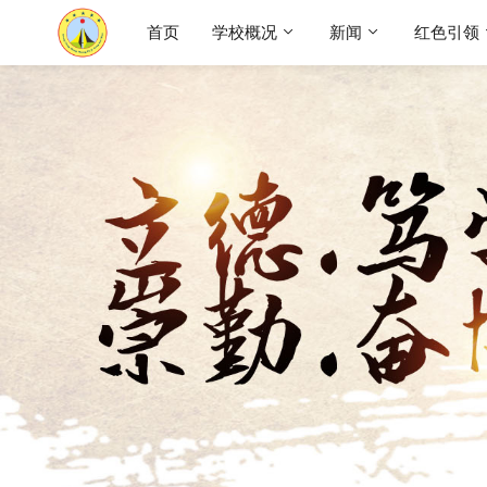
首页
学校概况
新闻
红色引领