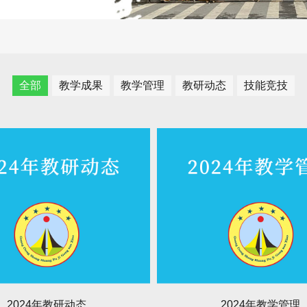
全部
教学成果
教学管理
教研动态
技能竞技
2024年教研动态
2024年教学管理