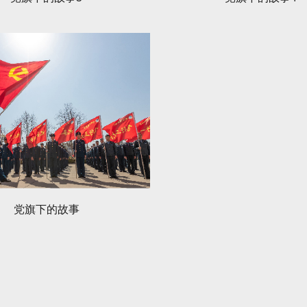
党旗下的故事