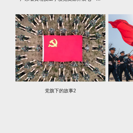
党旗下的故事2