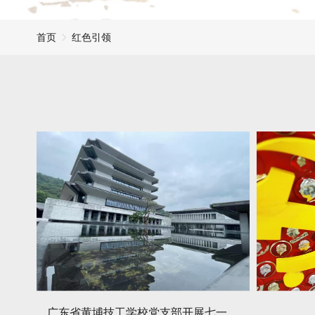
首页
红色引领
广东省黄埔技工学校党支部开展七一主题党建活动