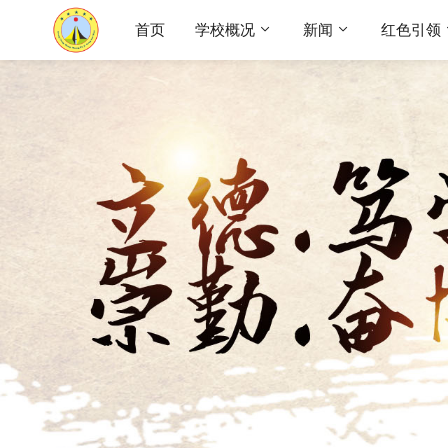
首页
学校概况
新闻
红色引领