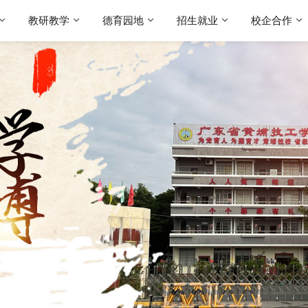
教研教学
德育园地
招生就业
校企合作