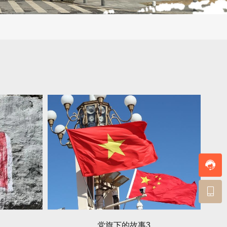
党旗下的故事3