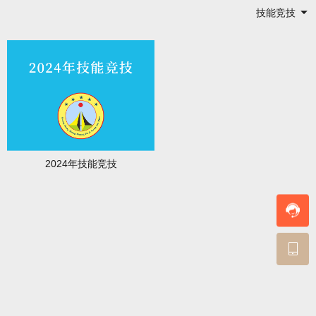
技能竞技
2024年技能竞技