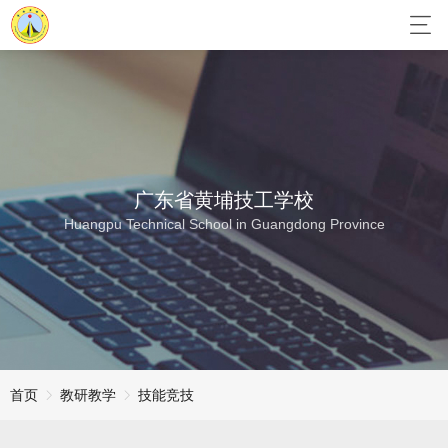
广东省黄埔技工学校
Huangpu Technical School in Guangdong Province
首页
教研教学
技能竞技